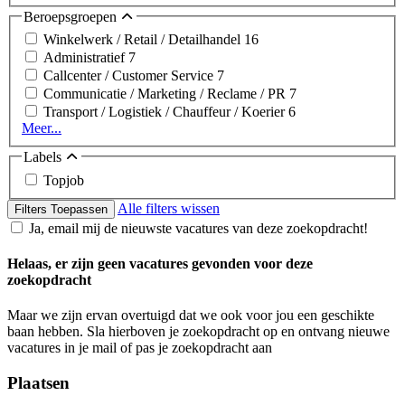
Beroepsgroepen
Winkelwerk / Retail / Detailhandel
16
Administratief
7
Callcenter / Customer Service
7
Communicatie / Marketing / Reclame / PR
7
Transport / Logistiek / Chauffeur / Koerier
6
Meer...
Labels
Topjob
Alle filters wissen
Filters Toepassen
Ja, email mij de nieuwste vacatures van deze zoekopdracht!
Helaas, er zijn geen vacatures gevonden voor deze
zoekopdracht
Maar we zijn ervan overtuigd dat we ook voor jou een geschikte
baan hebben. Sla hierboven je zoekopdracht op en ontvang nieuwe
vacatures in je mail of pas je zoekopdracht aan
Plaatsen