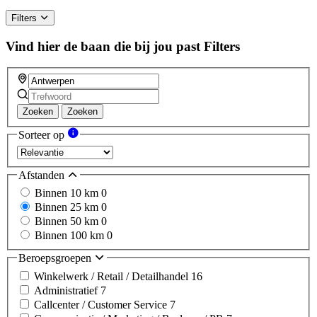
Filters
Vind hier de baan die bij jou past
Filters
Zoeken
Zoeken
Sorteer op
Afstanden
Binnen 10 km
0
Binnen 25 km
0
Binnen 50 km
0
Binnen 100 km
0
Beroepsgroepen
Winkelwerk / Retail / Detailhandel
16
Administratief
7
Callcenter / Customer Service
7