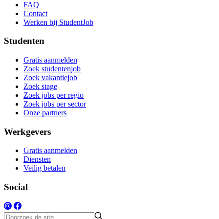
FAQ
Contact
Werken bij StudentJob
Studenten
Gratis aanmelden
Zoek studentenjob
Zoek vakantiejob
Zoek stage
Zoek jobs per regio
Zoek jobs per sector
Onze partners
Werkgevers
Gratis aanmelden
Diensten
Veilig betalen
Social