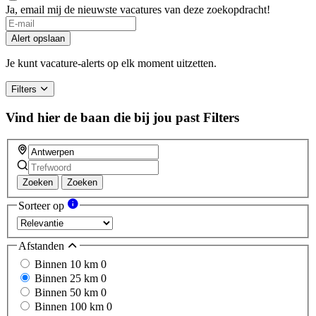
Ja, email mij de nieuwste vacatures van deze zoekopdracht!
Alert opslaan
Je kunt vacature-alerts op elk moment uitzetten.
Filters
Vind hier de baan die bij jou past
Filters
Zoeken
Zoeken
Sorteer op
Afstanden
Binnen 10 km
0
Binnen 25 km
0
Binnen 50 km
0
Binnen 100 km
0