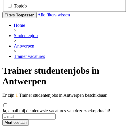
Topjob
Alle filters wissen
Filters Toepassen
Home
>
Studentenjob
>
Antwerpen
>
Trainer vacatures
Trainer studentenjobs in
Antwerpen
Er zijn
1
Trainer studentenjobs in Antwerpen beschikbaar.
Ja, email mij de nieuwste vacatures van deze zoekopdracht!
Alert opslaan