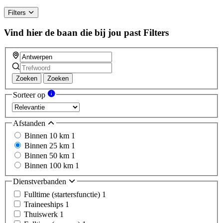
Filters
Vind hier de baan die bij jou past
Filters
Zoeken
Zoeken
Sorteer op
Afstanden
Binnen 10 km
1
Binnen 25 km
1
Binnen 50 km
1
Binnen 100 km
1
Dienstverbanden
Fulltime (startersfunctie)
1
Traineeships
1
Thuiswerk
1