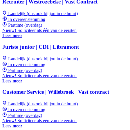
Recruiter | Westrozebeke | Vast Contract
Landelijk (dus ook bij jou in de buurt)
In overeenstemming
Parttime (overdag)
Nieuw! Solliciteer als één van de eersten
Lees meer
Juriste junior | CDI | Libramont
Landelijk (dus ook bij jou in de buurt)
In overeenstemming
Parttime (overdag)
Nieuw! Solliciteer als één van de eersten
Lees meer
Customer Service | Willebroek | Vast contract
Landelijk (dus ook bij jou in de buurt)
In overeenstemming
Parttime (overdag)
Nieuw! Solliciteer als één van de eersten
Lees meer