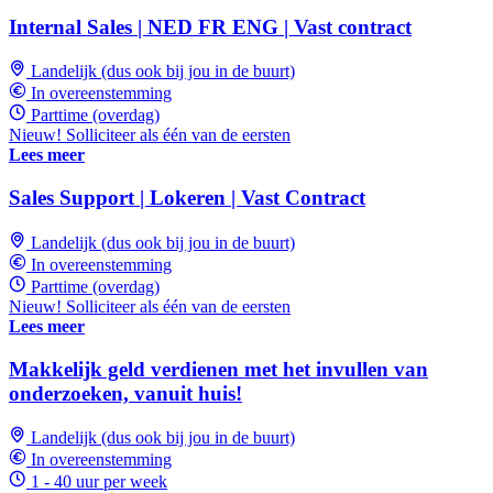
Internal Sales | NED FR ENG | Vast contract
Landelijk (dus ook bij jou in de buurt)
In overeenstemming
Parttime (overdag)
Nieuw! Solliciteer als één van de eersten
Lees meer
Sales Support | Lokeren | Vast Contract
Landelijk (dus ook bij jou in de buurt)
In overeenstemming
Parttime (overdag)
Nieuw! Solliciteer als één van de eersten
Lees meer
Makkelijk geld verdienen met het invullen van
onderzoeken, vanuit huis!
Landelijk (dus ook bij jou in de buurt)
In overeenstemming
1 - 40 uur per week