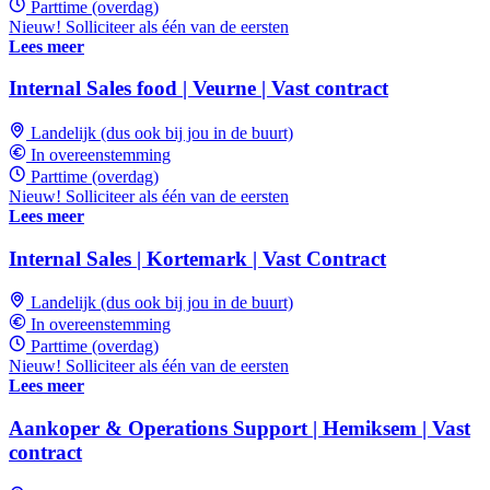
Parttime (overdag)
Nieuw! Solliciteer als één van de eersten
Lees meer
Internal Sales food | Veurne | Vast contract
Landelijk (dus ook bij jou in de buurt)
In overeenstemming
Parttime (overdag)
Nieuw! Solliciteer als één van de eersten
Lees meer
Internal Sales | Kortemark | Vast Contract
Landelijk (dus ook bij jou in de buurt)
In overeenstemming
Parttime (overdag)
Nieuw! Solliciteer als één van de eersten
Lees meer
Aankoper & Operations Support | Hemiksem | Vast
contract