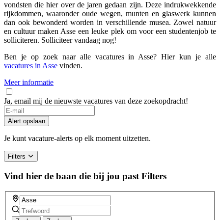
vondsten die hier over de jaren gedaan zijn. Deze indrukwekkende
rijkdommen, waaronder oude wegen, munten en glaswerk kunnen
dan ook bewonderd worden in verschillende musea. Zowel natuur
en cultuur maken Asse een leuke plek om voor een studentenjob te
solliciteren. Solliciteer vandaag nog!
Ben je op zoek naar alle vacatures in Asse? Hier kun je alle
vacatures in Asse
vinden.
Meer informatie
Ja, email mij de nieuwste vacatures van deze zoekopdracht!
Alert opslaan
Je kunt vacature-alerts op elk moment uitzetten.
Filters
Vind hier de baan die bij jou past
Filters