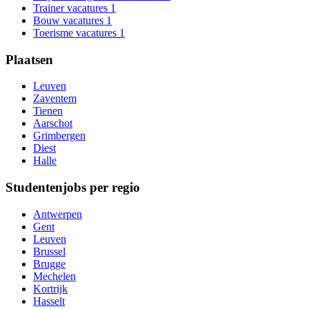
Trainer vacatures
1
Bouw vacatures
1
Toerisme vacatures
1
Plaatsen
Leuven
Zaventem
Tienen
Aarschot
Grimbergen
Diest
Halle
Studentenjobs per regio
Antwerpen
Gent
Leuven
Brussel
Brugge
Mechelen
Kortrijk
Hasselt