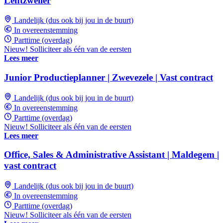
Lentzweiler
Landelijk (dus ook bij jou in de buurt)
In overeenstemming
Parttime (overdag)
Nieuw! Solliciteer als één van de eersten
Lees meer
Junior Productieplanner | Zwevezele | Vast contract
Landelijk (dus ook bij jou in de buurt)
In overeenstemming
Parttime (overdag)
Nieuw! Solliciteer als één van de eersten
Lees meer
Office, Sales & Administrative Assistant | Maldegem |
vast contract
Landelijk (dus ook bij jou in de buurt)
In overeenstemming
Parttime (overdag)
Nieuw! Solliciteer als één van de eersten