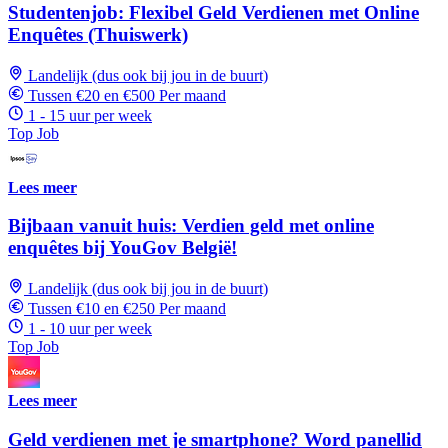
Studentenjob: Flexibel Geld Verdienen met Online
Enquêtes (Thuiswerk)
Landelijk (dus ook bij jou in de buurt)
Tussen €20 en €500 Per maand
1 - 15 uur per week
Top Job
Lees meer
Bijbaan vanuit huis: Verdien geld met online
enquêtes bij YouGov België!
Landelijk (dus ook bij jou in de buurt)
Tussen €10 en €250 Per maand
1 - 10 uur per week
Top Job
Lees meer
Geld verdienen met je smartphone? Word panellid