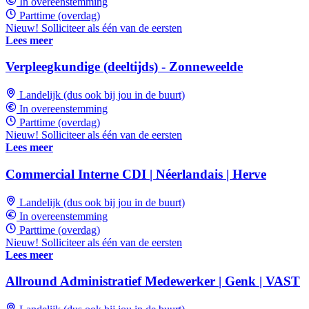
In overeenstemming
Parttime (overdag)
Nieuw! Solliciteer als één van de eersten
Lees meer
Verpleegkundige (deeltijds) - Zonneweelde
Landelijk (dus ook bij jou in de buurt)
In overeenstemming
Parttime (overdag)
Nieuw! Solliciteer als één van de eersten
Lees meer
Commercial Interne CDI | Néerlandais | Herve
Landelijk (dus ook bij jou in de buurt)
In overeenstemming
Parttime (overdag)
Nieuw! Solliciteer als één van de eersten
Lees meer
Allround Administratief Medewerker | Genk | VAST