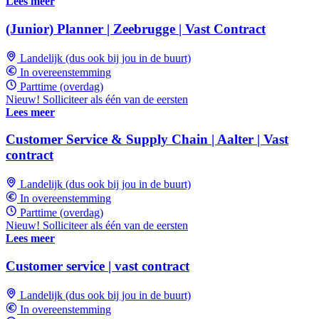
Lees meer
(Junior) Planner | Zeebrugge | Vast Contract
Landelijk (dus ook bij jou in de buurt)
In overeenstemming
Parttime (overdag)
Nieuw! Solliciteer als één van de eersten
Lees meer
Customer Service & Supply Chain | Aalter | Vast
contract
Landelijk (dus ook bij jou in de buurt)
In overeenstemming
Parttime (overdag)
Nieuw! Solliciteer als één van de eersten
Lees meer
Customer service | vast contract
Landelijk (dus ook bij jou in de buurt)
In overeenstemming