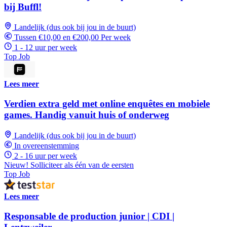
bij Buffl!
Landelijk (dus ook bij jou in de buurt)
Tussen €10,00 en €200,00 Per week
1 - 12 uur per week
Top Job
Lees meer
Verdien extra geld met online enquêtes en mobiele
games. Handig vanuit huis of onderweg
Landelijk (dus ook bij jou in de buurt)
In overeenstemming
2 - 16 uur per week
Nieuw! Solliciteer als één van de eersten
Top Job
Lees meer
Responsable de production junior | CDI |