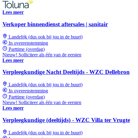
Lees meer
Verkoper binnendienst aftersales | sanitair
Landelijk (dus ook bij jou in de buurt)
In overeenstemming
Parttime (overdag)
Nieuw! Solliciteer als één van de eersten
Lees meer
Verpleegkundige Nacht Deeltijds - WZC Dellebron
Landelijk (dus ook bij jou in de buurt)
In overeenstemming
Parttime (overdag)
Nieuw! Solliciteer als één van de eersten
Lees meer
Verpleegkundige (deeltijds) - WZC Villa ter Vrugte
Landelijk (dus ook bij jou in de buurt)