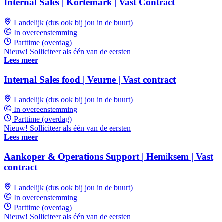
Internal Sales | Kortemark | Vast Contract
Landelijk (dus ook bij jou in de buurt)
In overeenstemming
Parttime (overdag)
Nieuw! Solliciteer als één van de eersten
Lees meer
Internal Sales food | Veurne | Vast contract
Landelijk (dus ook bij jou in de buurt)
In overeenstemming
Parttime (overdag)
Nieuw! Solliciteer als één van de eersten
Lees meer
Aankoper & Operations Support | Hemiksem | Vast
contract
Landelijk (dus ook bij jou in de buurt)
In overeenstemming
Parttime (overdag)
Nieuw! Solliciteer als één van de eersten