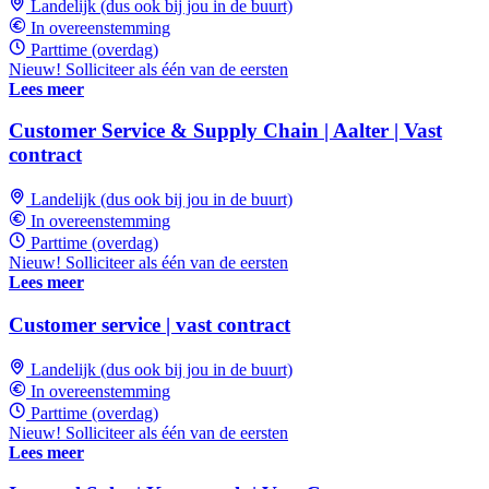
Landelijk (dus ook bij jou in de buurt)
In overeenstemming
Parttime (overdag)
Nieuw! Solliciteer als één van de eersten
Lees meer
Customer Service & Supply Chain | Aalter | Vast
contract
Landelijk (dus ook bij jou in de buurt)
In overeenstemming
Parttime (overdag)
Nieuw! Solliciteer als één van de eersten
Lees meer
Customer service | vast contract
Landelijk (dus ook bij jou in de buurt)
In overeenstemming
Parttime (overdag)
Nieuw! Solliciteer als één van de eersten
Lees meer