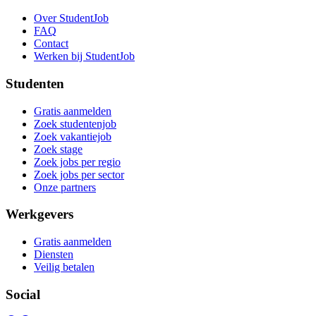
Over StudentJob
FAQ
Contact
Werken bij StudentJob
Studenten
Gratis aanmelden
Zoek studentenjob
Zoek vakantiejob
Zoek stage
Zoek jobs per regio
Zoek jobs per sector
Onze partners
Werkgevers
Gratis aanmelden
Diensten
Veilig betalen
Social