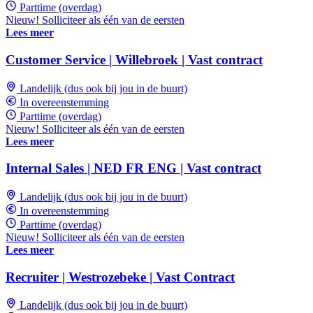
Parttime (overdag)
Nieuw! Solliciteer als één van de eersten
Lees meer
Customer Service | Willebroek | Vast contract
Landelijk (dus ook bij jou in de buurt)
In overeenstemming
Parttime (overdag)
Nieuw! Solliciteer als één van de eersten
Lees meer
Internal Sales | NED FR ENG | Vast contract
Landelijk (dus ook bij jou in de buurt)
In overeenstemming
Parttime (overdag)
Nieuw! Solliciteer als één van de eersten
Lees meer
Recruiter | Westrozebeke | Vast Contract
Landelijk (dus ook bij jou in de buurt)