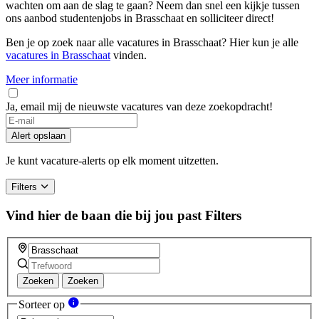
wachten om aan de slag te gaan? Neem dan snel een kijkje tussen
ons aanbod studentenjobs in Brasschaat en solliciteer direct!
Ben je op zoek naar alle vacatures in Brasschaat? Hier kun je alle
vacatures in Brasschaat
vinden.
Meer informatie
Ja, email mij de nieuwste vacatures van deze zoekopdracht!
Alert opslaan
Je kunt vacature-alerts op elk moment uitzetten.
Filters
Vind hier de baan die bij jou past
Filters
Zoeken
Zoeken
Sorteer op