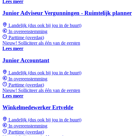
Lees meer
Junior Adviseur Vergunningen - Ruimtelijk planner
Landelijk (dus ook bij jou in de buurt)
In overeenstemming
Parttime (overdag)
Nieuw! Solliciteer als één van de eersten
Lees meer
Junior Accountant
Landelijk (dus ook bij jou in de buurt)
In overeenstemming
Parttime (overdag)
Nieuw! Solliciteer als één van de eersten
Lees meer
Winkelmedewerker Ertvelde
Landelijk (dus ook bij jou in de buurt)
In overeenstemming
Parttime (overdag)