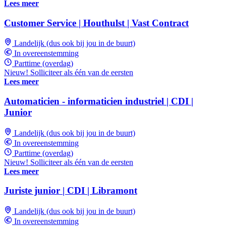
Lees meer
Customer Service | Houthulst | Vast Contract
Landelijk (dus ook bij jou in de buurt)
In overeenstemming
Parttime (overdag)
Nieuw! Solliciteer als één van de eersten
Lees meer
Automaticien - informaticien industriel | CDI |
Junior
Landelijk (dus ook bij jou in de buurt)
In overeenstemming
Parttime (overdag)
Nieuw! Solliciteer als één van de eersten
Lees meer
Juriste junior | CDI | Libramont
Landelijk (dus ook bij jou in de buurt)
In overeenstemming