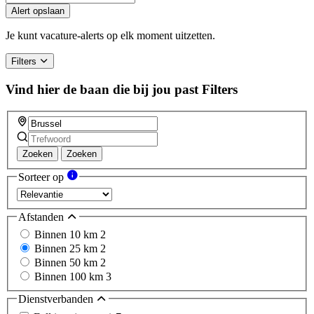
Alert opslaan
Je kunt vacature-alerts op elk moment uitzetten.
Filters
Vind hier de baan die bij jou past
Filters
Zoeken
Zoeken
Sorteer op
Afstanden
Binnen 10 km
2
Binnen 25 km
2
Binnen 50 km
2
Binnen 100 km
3
Dienstverbanden