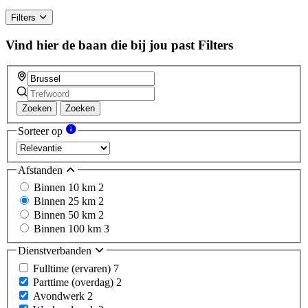
Filters
Vind hier de baan die bij jou past
Filters
Zoeken
Zoeken
Sorteer op
Afstanden
Binnen 10 km
2
Binnen 25 km
2
Binnen 50 km
2
Binnen 100 km
3
Dienstverbanden
Fulltime (ervaren)
7
Parttime (overdag)
2
Avondwerk
2