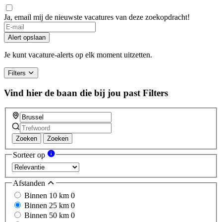
Ja, email mij de nieuwste vacatures van deze zoekopdracht!
Alert opslaan
Je kunt vacature-alerts op elk moment uitzetten.
Filters
Vind hier de baan die bij jou past
Filters
Zoeken
Zoeken
Sorteer op
Afstanden
Binnen 10 km
0
Binnen 25 km
0
Binnen 50 km
0