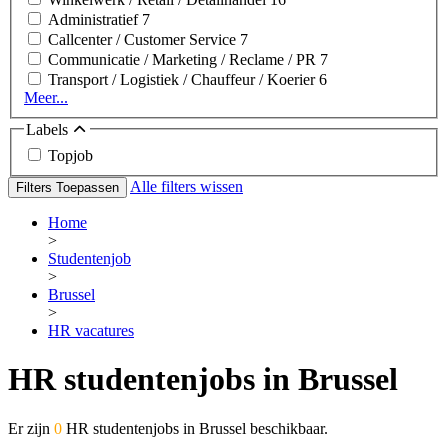
Administratief
7
Callcenter / Customer Service
7
Communicatie / Marketing / Reclame / PR
7
Transport / Logistiek / Chauffeur / Koerier
6
Meer...
Labels
Topjob
Alle filters wissen
Filters Toepassen
Home
>
Studentenjob
>
Brussel
>
HR vacatures
HR studentenjobs in Brussel
Er zijn
0
HR studentenjobs in Brussel beschikbaar.