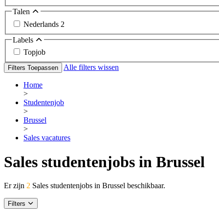
Talen
Nederlands
2
Labels
Topjob
Alle filters wissen
Filters Toepassen
Home
>
Studentenjob
>
Brussel
>
Sales vacatures
Sales studentenjobs in Brussel
Er zijn
2
Sales studentenjobs in Brussel beschikbaar.
Filters