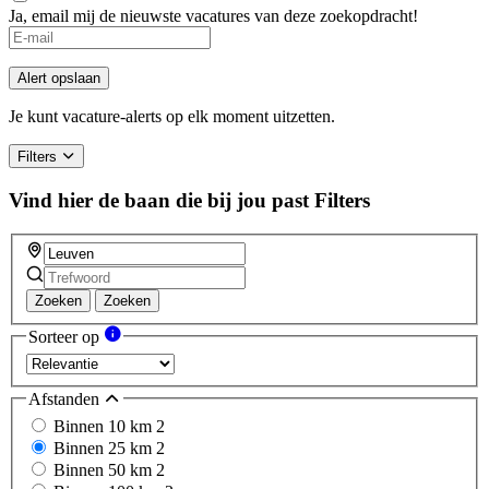
Ja, email mij de nieuwste vacatures van deze zoekopdracht!
Alert opslaan
Je kunt vacature-alerts op elk moment uitzetten.
Filters
Vind hier de baan die bij jou past
Filters
Zoeken
Zoeken
Sorteer op
Afstanden
Binnen 10 km
2
Binnen 25 km
2
Binnen 50 km
2