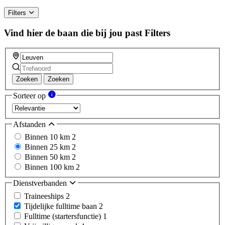
Filters
Vind hier de baan die bij jou past
Filters
Zoeken
Zoeken
Sorteer op
Afstanden
Binnen 10 km
2
Binnen 25 km
2
Binnen 50 km
2
Binnen 100 km
2
Dienstverbanden
Traineeships
2
Tijdelijke fulltime baan
2
Fulltime (startersfunctie)
1