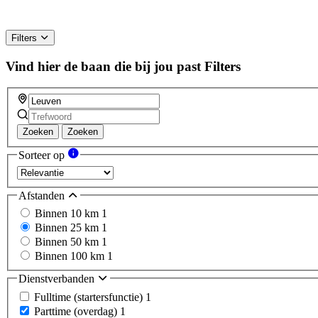
Filters
Vind hier de baan die bij jou past
Filters
Zoeken
Zoeken
Sorteer op
Afstanden
Binnen 10 km
1
Binnen 25 km
1
Binnen 50 km
1
Binnen 100 km
1
Dienstverbanden
Fulltime (startersfunctie)
1
Parttime (overdag)
1