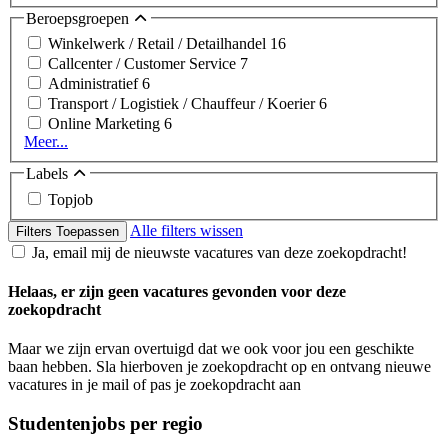
Beroepsgroepen
Winkelwerk / Retail / Detailhandel
16
Callcenter / Customer Service
7
Administratief
6
Transport / Logistiek / Chauffeur / Koerier
6
Online Marketing
6
Meer...
Labels
Topjob
Alle filters wissen
Filters Toepassen
Ja, email mij de nieuwste vacatures van deze zoekopdracht!
Helaas, er zijn geen vacatures gevonden voor deze
zoekopdracht
Maar we zijn ervan overtuigd dat we ook voor jou een geschikte
baan hebben. Sla hierboven je zoekopdracht op en ontvang nieuwe
vacatures in je mail of pas je zoekopdracht aan
Studentenjobs per regio