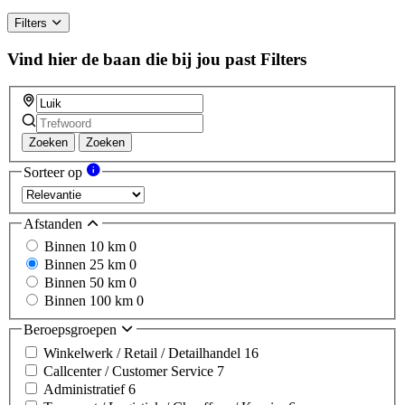
Filters
Vind hier de baan die bij jou past
Filters
Zoeken
Zoeken
Sorteer op
Afstanden
Binnen 10 km
0
Binnen 25 km
0
Binnen 50 km
0
Binnen 100 km
0
Beroepsgroepen
Winkelwerk / Retail / Detailhandel
16
Callcenter / Customer Service
7
Administratief
6