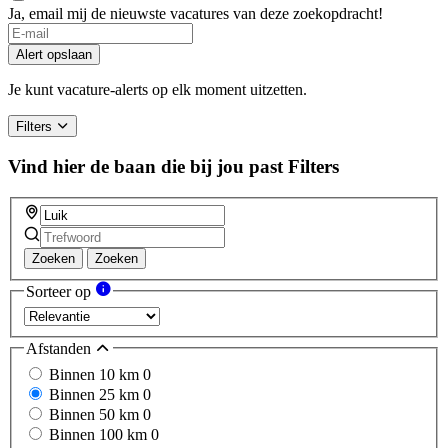
Ja, email mij de nieuwste vacatures van deze zoekopdracht!
Alert opslaan
Je kunt vacature-alerts op elk moment uitzetten.
Filters
Vind hier de baan die bij jou past
Filters
Zoeken
Zoeken
Sorteer op
Afstanden
Binnen 10 km
0
Binnen 25 km
0
Binnen 50 km
0
Binnen 100 km
0