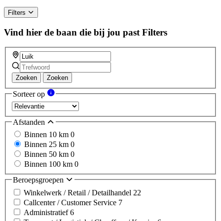
Filters
Vind hier de baan die bij jou past
Filters
Zoeken
Zoeken
Sorteer op
Afstanden
Binnen 10 km
0
Binnen 25 km
0
Binnen 50 km
0
Binnen 100 km
0
Beroepsgroepen
Winkelwerk / Retail / Detailhandel
22
Callcenter / Customer Service
7
Administratief
6