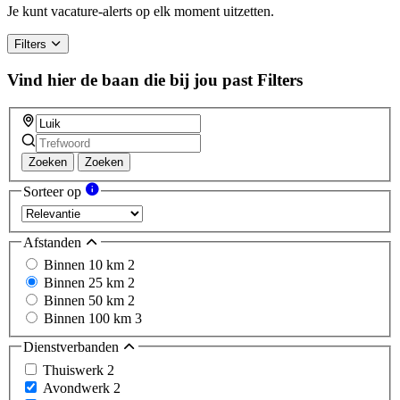
Je kunt vacature-alerts op elk moment uitzetten.
Filters
Vind hier de baan die bij jou past
Filters
Zoeken
Zoeken
Sorteer op
Afstanden
Binnen 10 km
2
Binnen 25 km
2
Binnen 50 km
2
Binnen 100 km
3
Dienstverbanden
Thuiswerk
2
Avondwerk
2