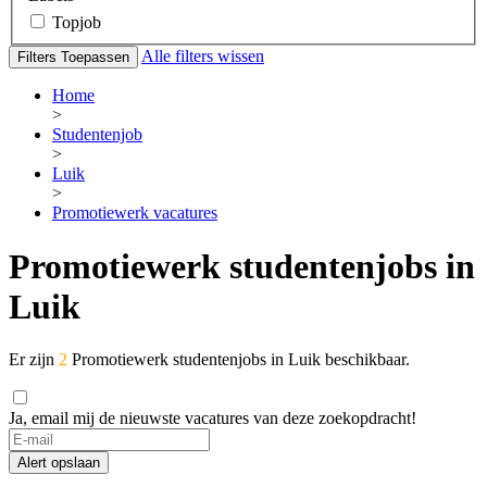
Topjob
Alle filters wissen
Filters Toepassen
Home
>
Studentenjob
>
Luik
>
Promotiewerk vacatures
Promotiewerk studentenjobs in
Luik
Er zijn
2
Promotiewerk studentenjobs in Luik beschikbaar.
Ja, email mij de nieuwste vacatures van deze zoekopdracht!
Alert opslaan