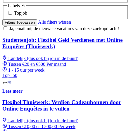
Labels
Topjob
Alle filters wissen
Filters Toepassen
Ja, email mij de nieuwste vacatures van deze zoekopdracht!
Studentenjob: Flexibel Geld Verdienen met Online
Enquêtes (Thuiswerk)
Landelijk (dus ook bij jou in de buurt)
Tussen €20 en €500 Per maand
1 - 15 uur per week
Top Job
Lees meer
Flexibel Thuiswerk: Verdien Cadeaubonnen door
Online Enquêtes in te vullen
Landelijk (dus ook bij jou in de buurt)
Tussen €10,00 en €200,00 Per week