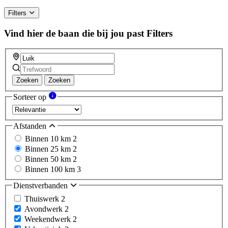
Filters
Vind hier de baan die bij jou past
Filters
Zoeken
Zoeken
Sorteer op
Afstanden
Binnen 10 km
2
Binnen 25 km
2
Binnen 50 km
2
Binnen 100 km
3
Dienstverbanden
Thuiswerk
2
Avondwerk
2
Weekendwerk
2