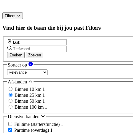
Filters
Vind hier de baan die bij jou past
Filters
Zoeken
Zoeken
Sorteer op
Afstanden
Binnen 10 km
1
Binnen 25 km
1
Binnen 50 km
1
Binnen 100 km
1
Dienstverbanden
Fulltime (startersfunctie)
1
Parttime (overdag)
1