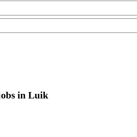
jobs in Luik