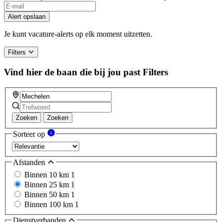
Alert opslaan
Je kunt vacature-alerts op elk moment uitzetten.
Filters
Vind hier de baan die bij jou past
Filters
Zoeken
Zoeken
Sorteer op
Afstanden
Binnen 10 km
1
Binnen 25 km
1
Binnen 50 km
1
Binnen 100 km
1
Dienstverbanden