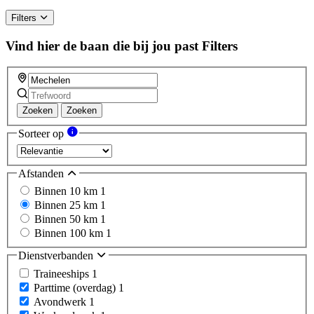
Filters
Vind hier de baan die bij jou past
Filters
Zoeken
Zoeken
Sorteer op
Afstanden
Binnen 10 km
1
Binnen 25 km
1
Binnen 50 km
1
Binnen 100 km
1
Dienstverbanden
Traineeships
1
Parttime (overdag)
1
Avondwerk
1