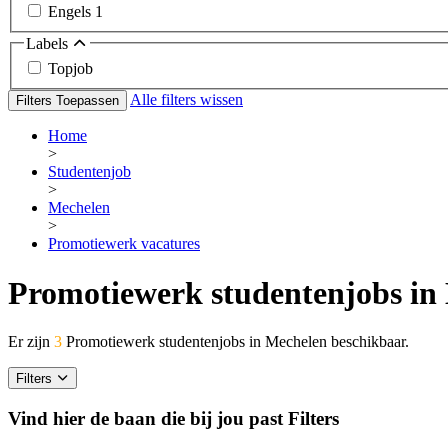
Engels
1
Labels
Topjob
Alle filters wissen
Filters Toepassen
Home
>
Studentenjob
>
Mechelen
>
Promotiewerk vacatures
Promotiewerk studentenjobs in
Er zijn
3
Promotiewerk studentenjobs in Mechelen beschikbaar.
Filters
Vind hier de baan die bij jou past
Filters