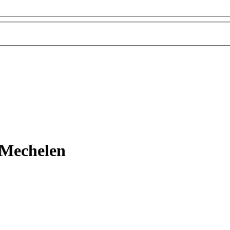
 Mechelen