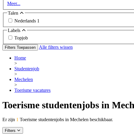
Meer...
Talen
Nederlands
1
Labels
Topjob
Alle filters wissen
Filters Toepassen
Home
>
Studentenjob
>
Mechelen
>
Toerisme vacatures
Toerisme studentenjobs in Mech
Er zijn
1
Toerisme studentenjobs in Mechelen beschikbaar.
Filters