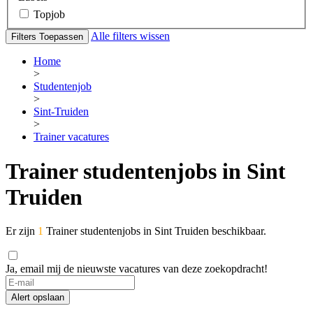
Topjob
Alle filters wissen
Filters Toepassen
Home
>
Studentenjob
>
Sint-Truiden
>
Trainer vacatures
Trainer studentenjobs in Sint
Truiden
Er zijn
1
Trainer studentenjobs in Sint Truiden beschikbaar.
Ja, email mij de nieuwste vacatures van deze zoekopdracht!
Alert opslaan