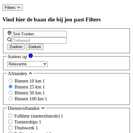
Filters
Vind hier de baan die bij jou past
Filters
Zoeken
Zoeken
Sorteer op
Afstanden
Binnen 10 km
1
Binnen 25 km
1
Binnen 50 km
1
Binnen 100 km
1
Dienstverbanden
Fulltime (startersfunctie)
1
Traineeships
1
Thuiswerk
1