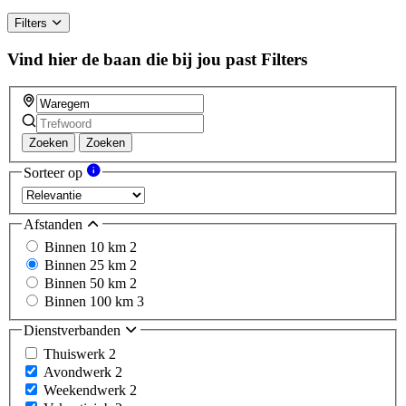
Filters
Vind hier de baan die bij jou past
Filters
Zoeken
Zoeken
Sorteer op
Afstanden
Binnen 10 km
2
Binnen 25 km
2
Binnen 50 km
2
Binnen 100 km
3
Dienstverbanden
Thuiswerk
2
Avondwerk
2
Weekendwerk
2