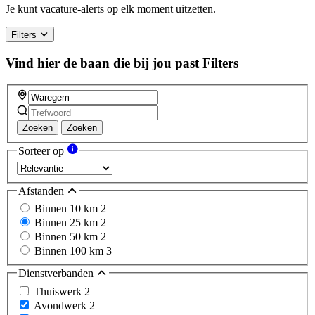
Je kunt vacature-alerts op elk moment uitzetten.
Filters
Vind hier de baan die bij jou past
Filters
Zoeken
Zoeken
Sorteer op
Afstanden
Binnen 10 km
2
Binnen 25 km
2
Binnen 50 km
2
Binnen 100 km
3
Dienstverbanden
Thuiswerk
2
Avondwerk
2