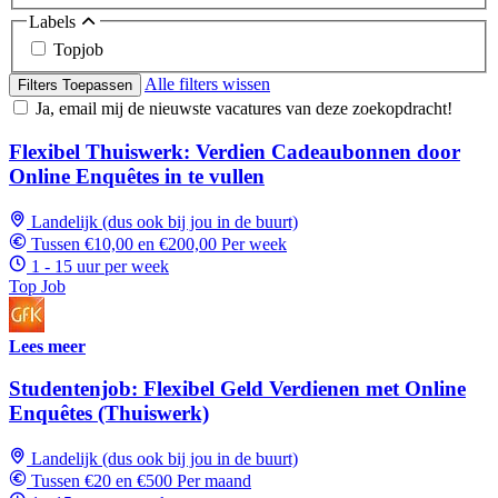
Labels
Topjob
Alle filters wissen
Filters Toepassen
Ja, email mij de nieuwste vacatures van deze zoekopdracht!
Flexibel Thuiswerk: Verdien Cadeaubonnen door
Online Enquêtes in te vullen
Landelijk (dus ook bij jou in de buurt)
Tussen €10,00 en €200,00 Per week
1 - 15 uur per week
Top Job
Lees meer
Studentenjob: Flexibel Geld Verdienen met Online
Enquêtes (Thuiswerk)
Landelijk (dus ook bij jou in de buurt)
Tussen €20 en €500 Per maand