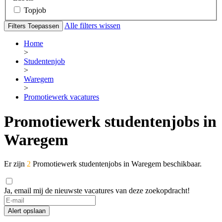
Topjob
Alle filters wissen
Filters Toepassen
Home
>
Studentenjob
>
Waregem
>
Promotiewerk vacatures
Promotiewerk studentenjobs in
Waregem
Er zijn
2
Promotiewerk studentenjobs in Waregem beschikbaar.
Ja, email mij de nieuwste vacatures van deze zoekopdracht!
Alert opslaan