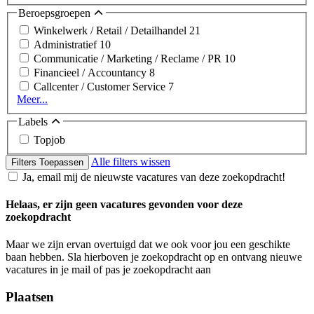
Beroepsgroepen
Winkelwerk / Retail / Detailhandel
21
Administratief
10
Communicatie / Marketing / Reclame / PR
10
Financieel / Accountancy
8
Callcenter / Customer Service
7
Meer...
Labels
Topjob
Alle filters wissen
Filters Toepassen
Ja, email mij de nieuwste vacatures van deze zoekopdracht!
Helaas, er zijn geen vacatures gevonden voor deze
zoekopdracht
Maar we zijn ervan overtuigd dat we ook voor jou een geschikte
baan hebben. Sla hierboven je zoekopdracht op en ontvang nieuwe
vacatures in je mail of pas je zoekopdracht aan
Plaatsen