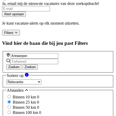
Ja, email mij de nieuwste vacatures van deze zoekopdracht!
Alert opslaan
Je kunt vacature-alerts op elk moment uitzetten.
Filters
Vind hier de baan die bij jou past
Filters
Zoeken
Zoeken
Sorteer op
Afstanden
Binnen 10 km
0
Binnen 25 km
0
Binnen 50 km
0
Binnen 100 km
0