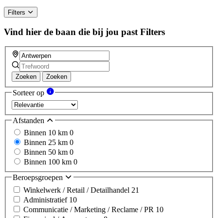
Filters
Vind hier de baan die bij jou past
Filters
Zoeken
Zoeken
Sorteer op
Afstanden
Binnen 10 km
0
Binnen 25 km
0
Binnen 50 km
0
Binnen 100 km
0
Beroepsgroepen
Winkelwerk / Retail / Detailhandel
21
Administratief
10
Communicatie / Marketing / Reclame / PR
10