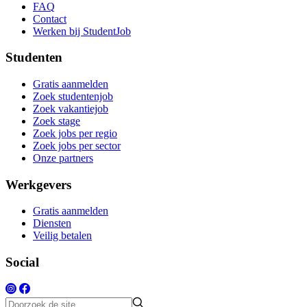
FAQ
Contact
Werken bij StudentJob
Studenten
Gratis aanmelden
Zoek studentenjob
Zoek vakantiejob
Zoek stage
Zoek jobs per regio
Zoek jobs per sector
Onze partners
Werkgevers
Gratis aanmelden
Diensten
Veilig betalen
Social