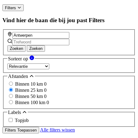
Filters
Vind hier de baan die bij jou past
Filters
Zoeken
Zoeken
Sorteer op
Afstanden
Binnen 10 km
0
Binnen 25 km
0
Binnen 50 km
0
Binnen 100 km
0
Labels
Topjob
Alle filters wissen
Filters Toepassen