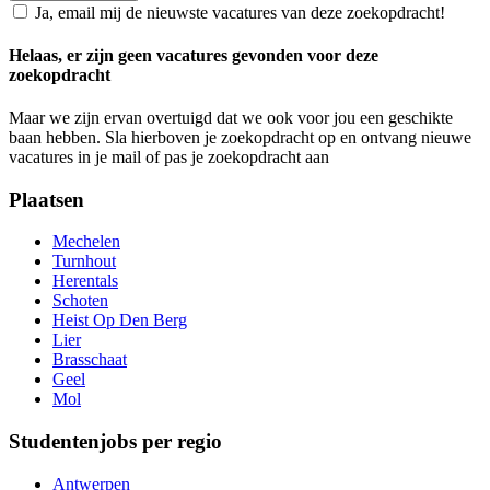
Ja, email mij de nieuwste vacatures van deze zoekopdracht!
Helaas, er zijn geen vacatures gevonden voor deze
zoekopdracht
Maar we zijn ervan overtuigd dat we ook voor jou een geschikte
baan hebben. Sla hierboven je zoekopdracht op en ontvang nieuwe
vacatures in je mail of pas je zoekopdracht aan
Plaatsen
Mechelen
Turnhout
Herentals
Schoten
Heist Op Den Berg
Lier
Brasschaat
Geel
Mol
Studentenjobs per regio
Antwerpen