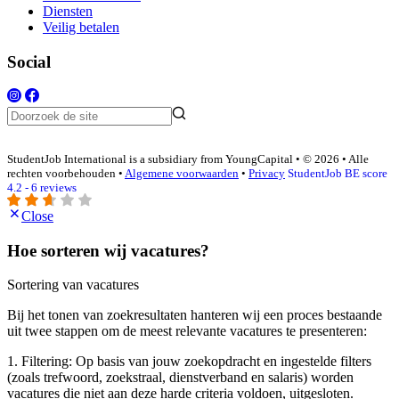
Diensten
Veilig betalen
Social
StudentJob International is a subsidiary from YoungCapital • © 2026 • Alle
rechten voorbehouden •
Algemene voorwaarden
•
Privacy
StudentJob BE score
4.2 - 6 reviews
Close
Hoe sorteren wij vacatures?
Sortering van vacatures
Bij het tonen van zoekresultaten hanteren wij een proces bestaande
uit twee stappen om de meest relevante vacatures te presenteren:
1. Filtering: Op basis van jouw zoekopdracht en ingestelde filters
(zoals trefwoord, zoekstraal, dienstverband en salaris) worden
vacatures die niet aan deze harde criteria voldoen, uitgesloten.