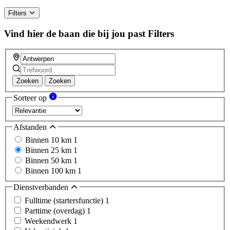
Filters
Vind hier de baan die bij jou past
Filters
Zoeken
Zoeken
Sorteer op
Afstanden
Binnen 10 km
1
Binnen 25 km
1
Binnen 50 km
1
Binnen 100 km
1
Dienstverbanden
Fulltime (startersfunctie)
1
Parttime (overdag)
1
Weekendwerk
1