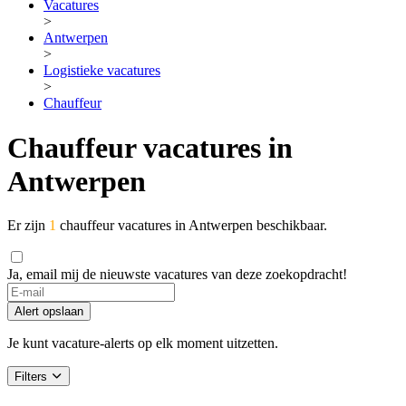
Vacatures
>
Antwerpen
>
Logistieke vacatures
>
Chauffeur
Chauffeur vacatures in
Antwerpen
Er zijn
1
chauffeur vacatures in Antwerpen beschikbaar.
Ja, email mij de nieuwste vacatures van deze zoekopdracht!
Alert opslaan
Je kunt vacature-alerts op elk moment uitzetten.
Filters