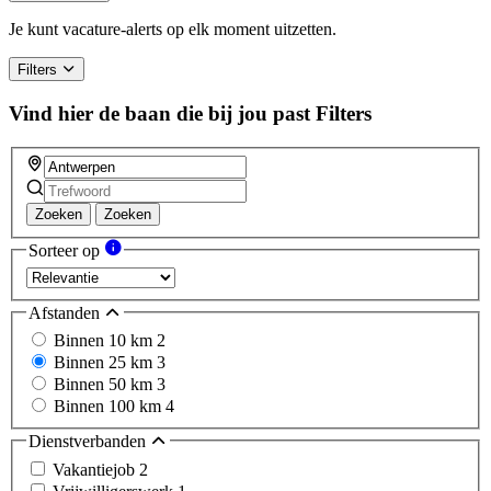
Je kunt vacature-alerts op elk moment uitzetten.
Filters
Vind hier de baan die bij jou past
Filters
Zoeken
Zoeken
Sorteer op
Afstanden
Binnen 10 km
2
Binnen 25 km
3
Binnen 50 km
3
Binnen 100 km
4
Dienstverbanden
Vakantiejob
2