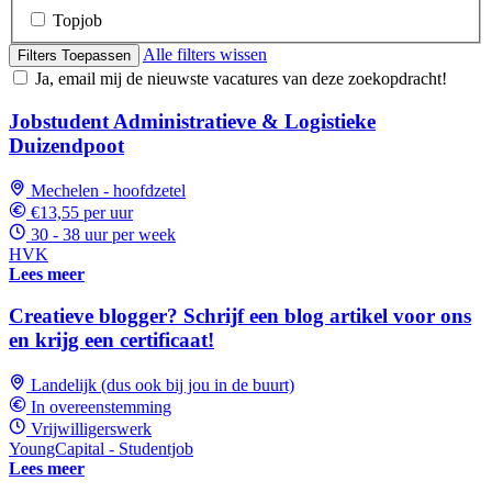
Topjob
Alle filters wissen
Filters Toepassen
Ja, email mij de nieuwste vacatures van deze zoekopdracht!
Jobstudent Administratieve & Logistieke
Duizendpoot
Mechelen - hoofdzetel
€13,55 per uur
30 - 38 uur per week
HVK
Lees meer
Creatieve blogger? Schrijf een blog artikel voor ons
en krijg een certificaat!
Landelijk (dus ook bij jou in de buurt)
In overeenstemming
Vrijwilligerswerk
YoungCapital - Studentjob
Lees meer