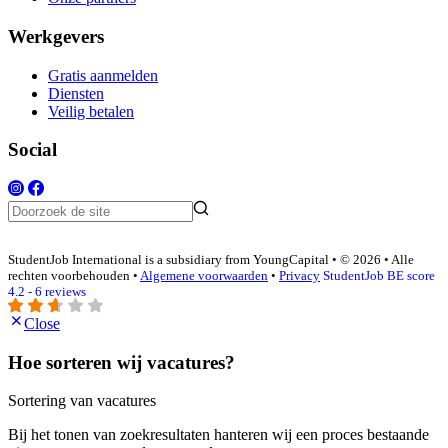
Werkgevers
Gratis aanmelden
Diensten
Veilig betalen
Social
StudentJob International is a subsidiary from YoungCapital • © 2026 • Alle
rechten voorbehouden •
Algemene voorwaarden
•
Privacy
StudentJob BE score
4.2 - 6 reviews
Close
Hoe sorteren wij vacatures?
Sortering van vacatures
Bij het tonen van zoekresultaten hanteren wij een proces bestaande