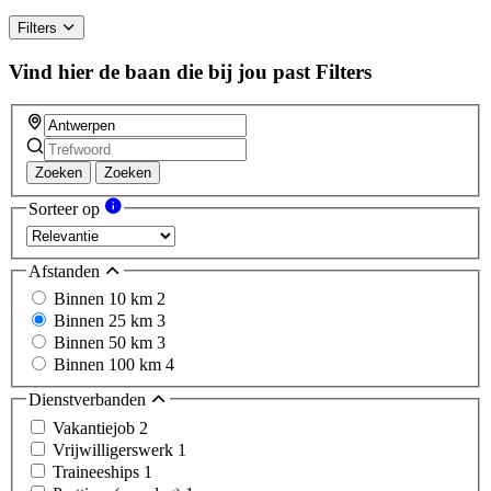
Filters
Vind hier de baan die bij jou past
Filters
Zoeken
Zoeken
Sorteer op
Afstanden
Binnen 10 km
2
Binnen 25 km
3
Binnen 50 km
3
Binnen 100 km
4
Dienstverbanden
Vakantiejob
2
Vrijwilligerswerk
1
Traineeships
1