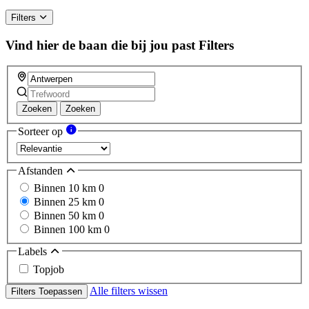
Filters
Vind hier de baan die bij jou past
Filters
Zoeken
Zoeken
Sorteer op
Afstanden
Binnen 10 km
0
Binnen 25 km
0
Binnen 50 km
0
Binnen 100 km
0
Labels
Topjob
Alle filters wissen
Filters Toepassen