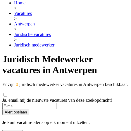
Home
>
Vacatures
>
Antwerpen
>
Juridische vacatures
>
Juridisch medewerker
Juridisch Medewerker
vacatures in Antwerpen
Er zijn
0
juridisch medewerker vacatures in Antwerpen beschikbaar.
Ja, email mij de nieuwste vacatures van deze zoekopdracht!
Alert opslaan
Je kunt vacature-alerts op elk moment uitzetten.