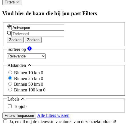
Filters
Vind hier de baan die bij jou past
Filters
Zoeken
Zoeken
Sorteer op
Afstanden
Binnen 10 km
0
Binnen 25 km
0
Binnen 50 km
0
Binnen 100 km
0
Labels
Topjob
Alle filters wissen
Filters Toepassen
Ja, email mij de nieuwste vacatures van deze zoekopdracht!