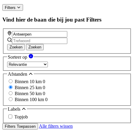
Filters
Vind hier de baan die bij jou past
Filters
Zoeken
Zoeken
Sorteer op
Afstanden
Binnen 10 km
0
Binnen 25 km
0
Binnen 50 km
0
Binnen 100 km
0
Labels
Topjob
Alle filters wissen
Filters Toepassen