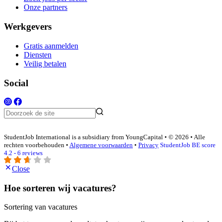
Onze partners
Werkgevers
Gratis aanmelden
Diensten
Veilig betalen
Social
StudentJob International is a subsidiary from YoungCapital • © 2026 • Alle
rechten voorbehouden •
Algemene voorwaarden
•
Privacy
StudentJob BE score
4.2 - 6 reviews
Close
Hoe sorteren wij vacatures?
Sortering van vacatures