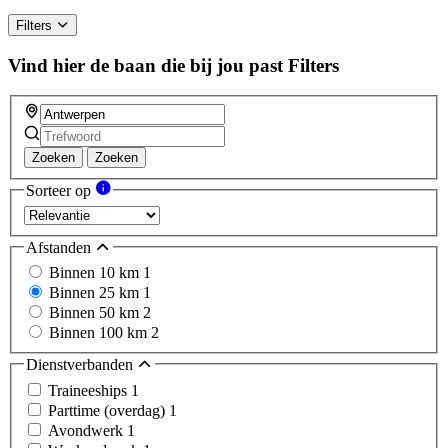
Filters
Vind hier de baan die bij jou past
Filters
Zoeken
Zoeken
Sorteer op
Afstanden
Binnen 10 km
1
Binnen 25 km
1
Binnen 50 km
2
Binnen 100 km
2
Dienstverbanden
Traineeships
1
Parttime (overdag)
1
Avondwerk
1