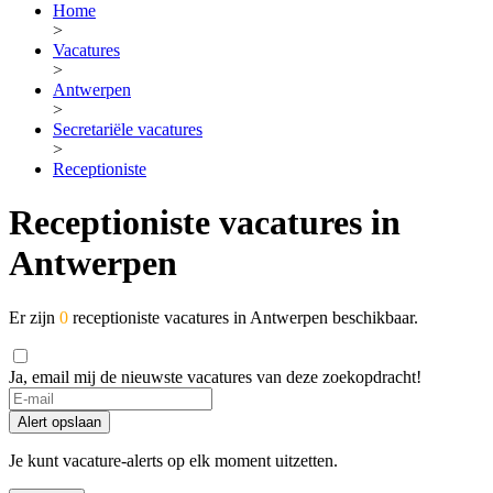
Home
>
Vacatures
>
Antwerpen
>
Secretariële vacatures
>
Receptioniste
Receptioniste vacatures in
Antwerpen
Er zijn
0
receptioniste vacatures in Antwerpen beschikbaar.
Ja, email mij de nieuwste vacatures van deze zoekopdracht!
Alert opslaan
Je kunt vacature-alerts op elk moment uitzetten.