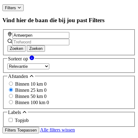
Filters
Vind hier de baan die bij jou past
Filters
Zoeken
Zoeken
Sorteer op
Afstanden
Binnen 10 km
0
Binnen 25 km
0
Binnen 50 km
0
Binnen 100 km
0
Labels
Topjob
Alle filters wissen
Filters Toepassen