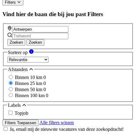
Filters
Vind hier de baan die bij jou past
Filters
Zoeken
Zoeken
Sorteer op
Afstanden
Binnen 10 km
0
Binnen 25 km
0
Binnen 50 km
0
Binnen 100 km
0
Labels
Topjob
Alle filters wissen
Filters Toepassen
Ja, email mij de nieuwste vacatures van deze zoekopdracht!