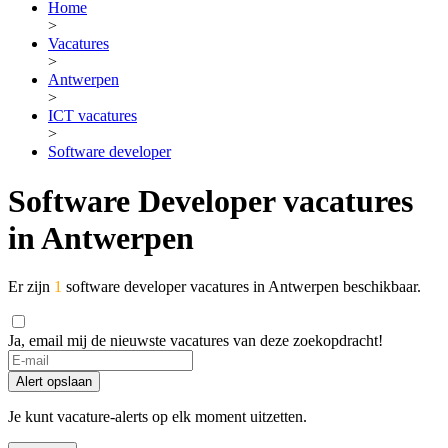
Home
>
Vacatures
>
Antwerpen
>
ICT vacatures
>
Software developer
Software Developer vacatures
in Antwerpen
Er zijn
1
software developer vacatures in Antwerpen beschikbaar.
Ja, email mij de nieuwste vacatures van deze zoekopdracht!
Alert opslaan
Je kunt vacature-alerts op elk moment uitzetten.