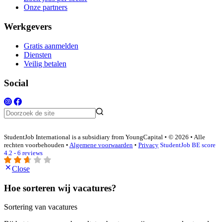
Onze partners
Werkgevers
Gratis aanmelden
Diensten
Veilig betalen
Social
StudentJob International is a subsidiary from YoungCapital • © 2026 • Alle
rechten voorbehouden •
Algemene voorwaarden
•
Privacy
StudentJob BE score
4.2 - 6 reviews
Close
Hoe sorteren wij vacatures?
Sortering van vacatures