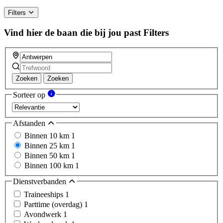
Filters
Vind hier de baan die bij jou past
Filters
Zoeken
Zoeken
Sorteer op
Afstanden
Binnen 10 km
1
Binnen 25 km
1
Binnen 50 km
1
Binnen 100 km
1
Dienstverbanden
Traineeships
1
Parttime (overdag)
1
Avondwerk
1