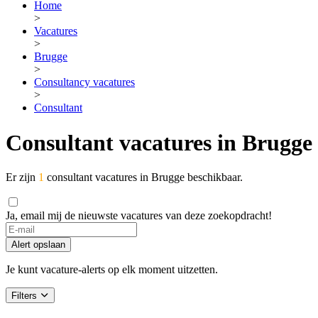
Home
>
Vacatures
>
Brugge
>
Consultancy vacatures
>
Consultant
Consultant vacatures in Brugge
Er zijn
1
consultant vacatures in Brugge beschikbaar.
Ja, email mij de nieuwste vacatures van deze zoekopdracht!
Alert opslaan
Je kunt vacature-alerts op elk moment uitzetten.
Filters