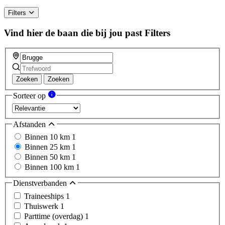
Filters
Vind hier de baan die bij jou past
Filters
Zoeken
Zoeken
Sorteer op
Afstanden
Binnen 10 km
1
Binnen 25 km
1
Binnen 50 km
1
Binnen 100 km
1
Dienstverbanden
Traineeships
1
Thuiswerk
1
Parttime (overdag)
1