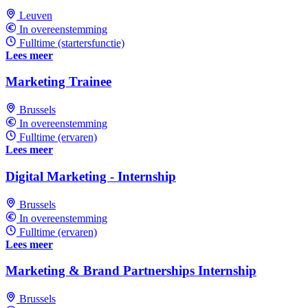
Leuven
In overeenstemming
Fulltime (startersfunctie)
Lees meer
Marketing Trainee
Brussels
In overeenstemming
Fulltime (ervaren)
Lees meer
Digital Marketing - Internship
Brussels
In overeenstemming
Fulltime (ervaren)
Lees meer
Marketing & Brand Partnerships Internship
Brussels