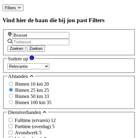
Filters
Vind hier de baan die bij jou past
Filters
Zoeken
Zoeken
Sorteer op
Afstanden
Binnen 10 km
20
Binnen 25 km
25
Binnen 50 km
33
Binnen 100 km
35
Dienstverbanden
Fulltime (ervaren)
12
Parttime (overdag)
5
Avondwerk
5