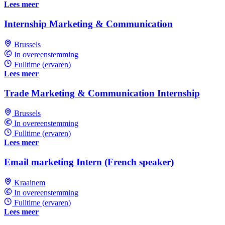
Lees meer
Internship Marketing & Communication
Brussels
In overeenstemming
Fulltime (ervaren)
Lees meer
Trade Marketing & Communication Internship
Brussels
In overeenstemming
Fulltime (ervaren)
Lees meer
Email marketing Intern (French speaker)
Kraainem
In overeenstemming
Fulltime (ervaren)
Lees meer