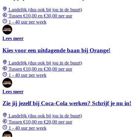
Landelijk (dus ook bij jou in de buurt)
Tussen €10,00 en €30,00 per uur
1 - 40 uur per week
Lees meer
Kies voor een uitdagende baan bij Orange!
Landelijk (dus ook bij jou in de buurt)
Tussen €10,00 en €30,00 per uur
1 - 40 uur per week
Lees meer
Zie jij jezelf bij Coca-Cola werken? Schrijf je nu in!
Landelijk (dus ook bij jou in de buurt)
Tussen €10,00 en €20,00 per uur
1 - 40 uur per week