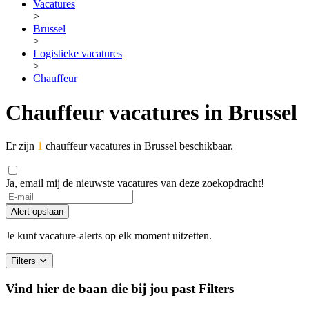
Vacatures
>
Brussel
>
Logistieke vacatures
>
Chauffeur
Chauffeur vacatures in Brussel
Er zijn
1
chauffeur vacatures in Brussel beschikbaar.
Ja, email mij de nieuwste vacatures van deze zoekopdracht!
Alert opslaan
Je kunt vacature-alerts op elk moment uitzetten.
Filters
Vind hier de baan die bij jou past
Filters