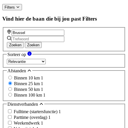
Filters
Vind hier de baan die bij jou past
Filters
Zoeken
Zoeken
Sorteer op
Afstanden
Binnen 10 km
1
Binnen 25 km
1
Binnen 50 km
1
Binnen 100 km
1
Dienstverbanden
Fulltime (startersfunctie)
1
Parttime (overdag)
1
Weekendwerk
1