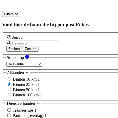
Filters
Vind hier de baan die bij jou past
Filters
Zoeken
Zoeken
Sorteer op
Afstanden
Binnen 10 km
1
Binnen 25 km
1
Binnen 50 km
1
Binnen 100 km
1
Dienstverbanden
Traineeships
1
Parttime (overdag)
1