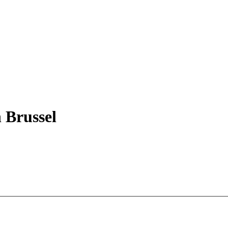
n Brussel