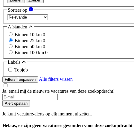
Zoeken
Zoeken
Sorteer op
Afstanden
Binnen 10 km
0
Binnen 25 km
0
Binnen 50 km
0
Binnen 100 km
0
Labels
Topjob
Alle filters wissen
Filters Toepassen
Ja, email mij de nieuwste vacatures van deze zoekopdracht!
Alert opslaan
Je kunt vacature-alerts op elk moment uitzetten.
Helaas, er zijn geen vacatures gevonden voor deze zoekopdracht