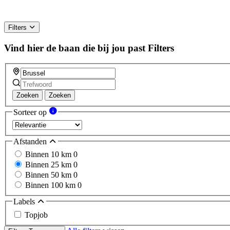
Filters
Vind hier de baan die bij jou past
Filters
Zoeken
Zoeken
Sorteer op
Afstanden
Binnen 10 km
0
Binnen 25 km
0
Binnen 50 km
0
Binnen 100 km
0
Labels
Topjob