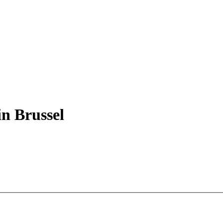
in Brussel