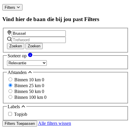
Filters
Vind hier de baan die bij jou past
Filters
Zoeken
Zoeken
Sorteer op
Afstanden
Binnen 10 km
0
Binnen 25 km
0
Binnen 50 km
0
Binnen 100 km
0
Labels
Topjob
Alle filters wissen
Filters Toepassen