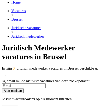
Home
>
Vacatures
>
Brussel
>
Juridische vacatures
>
Juridisch medewerker
Juridisch Medewerker
vacatures in Brussel
Er zijn
0
juridisch medewerker vacatures in Brussel beschikbaar.
Ja, email mij de nieuwste vacatures van deze zoekopdracht!
Alert opslaan
Je kunt vacature-alerts op elk moment uitzetten.