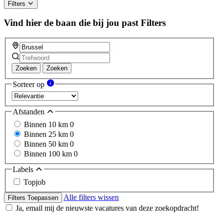
Filters
Vind hier de baan die bij jou past
Filters
Zoeken
Zoeken
Sorteer op
Afstanden
Binnen 10 km
0
Binnen 25 km
0
Binnen 50 km
0
Binnen 100 km
0
Labels
Topjob
Alle filters wissen
Filters Toepassen
Ja, email mij de nieuwste vacatures van deze zoekopdracht!