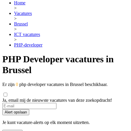
Home
>
Vacatures
>
Brussel
>
ICT vacatures
>
PHP-developer
PHP Developer vacatures in
Brussel
Er zijn
0
php developer vacatures in Brussel beschikbaar.
Ja, email mij de nieuwste vacatures van deze zoekopdracht!
Alert opslaan
Je kunt vacature-alerts op elk moment uitzetten.