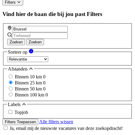
Filters
Vind hier de baan die bij jou past
Filters
Zoeken
Zoeken
Sorteer op
Afstanden
Binnen 10 km
0
Binnen 25 km
0
Binnen 50 km
0
Binnen 100 km
0
Labels
Topjob
Alle filters wissen
Filters Toepassen
Ja, email mij de nieuwste vacatures van deze zoekopdracht!