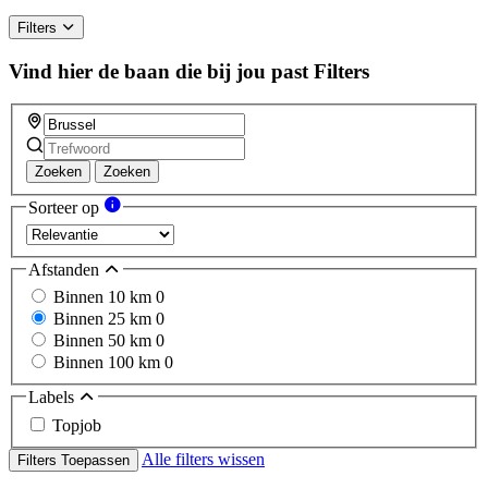
Filters
Vind hier de baan die bij jou past
Filters
Zoeken
Zoeken
Sorteer op
Afstanden
Binnen 10 km
0
Binnen 25 km
0
Binnen 50 km
0
Binnen 100 km
0
Labels
Topjob
Alle filters wissen
Filters Toepassen