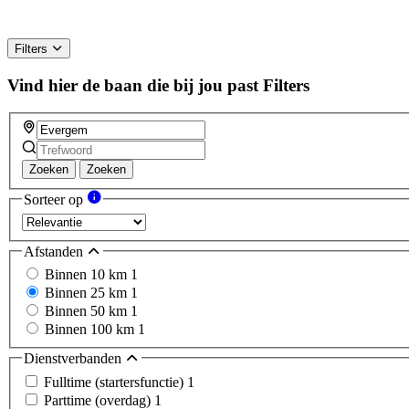
Filters
Vind hier de baan die bij jou past
Filters
Zoeken
Zoeken
Sorteer op
Afstanden
Binnen 10 km
1
Binnen 25 km
1
Binnen 50 km
1
Binnen 100 km
1
Dienstverbanden
Fulltime (startersfunctie)
1
Parttime (overdag)
1