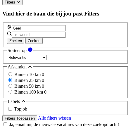
Filters
Vind hier de baan die bij jou past
Filters
Zoeken
Zoeken
Sorteer op
Afstanden
Binnen 10 km
0
Binnen 25 km
0
Binnen 50 km
0
Binnen 100 km
0
Labels
Topjob
Alle filters wissen
Filters Toepassen
Ja, email mij de nieuwste vacatures van deze zoekopdracht!