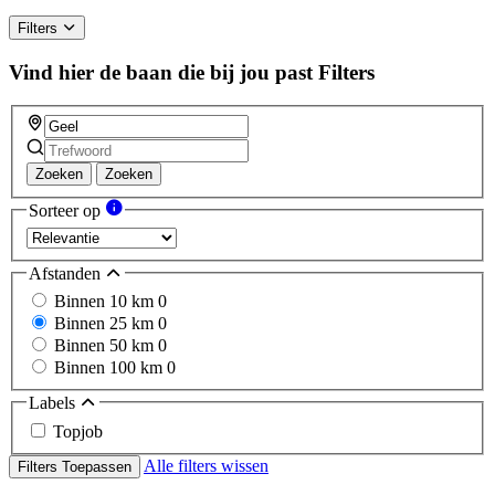
Filters
Vind hier de baan die bij jou past
Filters
Zoeken
Zoeken
Sorteer op
Afstanden
Binnen 10 km
0
Binnen 25 km
0
Binnen 50 km
0
Binnen 100 km
0
Labels
Topjob
Alle filters wissen
Filters Toepassen