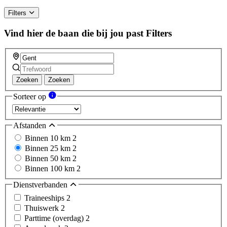
Filters
Vind hier de baan die bij jou past
Filters
Zoeken
Zoeken
Sorteer op
Afstanden
Binnen 10 km
2
Binnen 25 km
2
Binnen 50 km
2
Binnen 100 km
2
Dienstverbanden
Traineeships
2
Thuiswerk
2
Parttime (overdag)
2