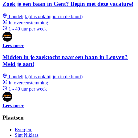
Zoek je een baan in Gent? Begin met deze vacature!
Landelijk (dus ook bij jou in de buurt)
In overeenstemming
1 - 40 uur per week
Lees meer
Midden in je zoektocht naar een baan in Leuven?
Meld je aan!
Landelijk (dus ook bij jou in de buurt)
In overeenstemming
1 - 40 uur per week
Lees meer
Plaatsen
Evergem
Sint Niklaas