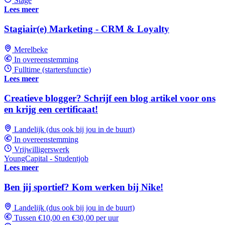
Stage
Lees meer
Stagiair(e) Marketing - CRM & Loyalty
Merelbeke
In overeenstemming
Fulltime (startersfunctie)
Lees meer
Creatieve blogger? Schrijf een blog artikel voor ons
en krijg een certificaat!
Landelijk (dus ook bij jou in de buurt)
In overeenstemming
Vrijwilligerswerk
YoungCapital - Studentjob
Lees meer
Ben jij sportief? Kom werken bij Nike!
Landelijk (dus ook bij jou in de buurt)
Tussen €10,00 en €30,00 per uur