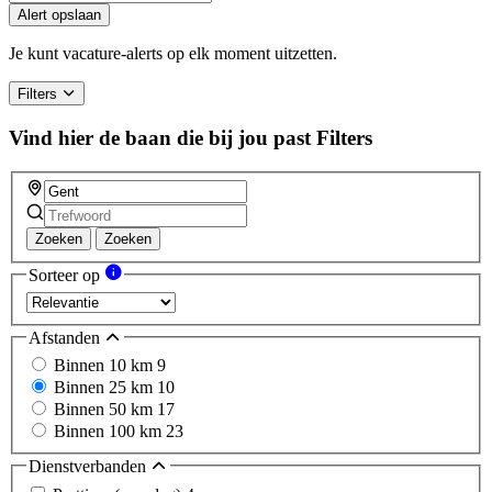
Alert opslaan
Je kunt vacature-alerts op elk moment uitzetten.
Filters
Vind hier de baan die bij jou past
Filters
Zoeken
Zoeken
Sorteer op
Afstanden
Binnen 10 km
9
Binnen 25 km
10
Binnen 50 km
17
Binnen 100 km
23
Dienstverbanden