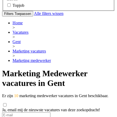
Topjob
Alle filters wissen
Filters Toepassen
Home
>
Vacatures
>
Gent
>
Marketing vacatures
>
Marketing medewerker
Marketing Medewerker
vacatures in Gent
Er zijn
10
marketing medewerker vacatures in Gent beschikbaar.
Ja, email mij de nieuwste vacatures van deze zoekopdracht!