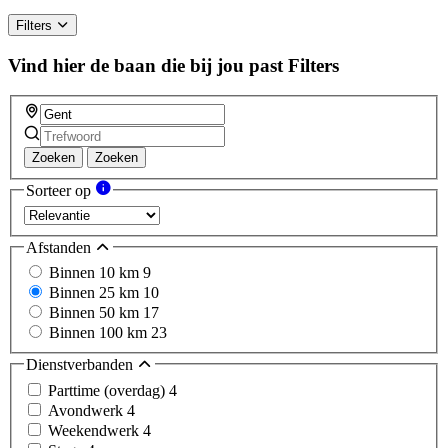
Filters
Vind hier de baan die bij jou past
Filters
Zoeken
Zoeken
Sorteer op
Afstanden
Binnen 10 km
9
Binnen 25 km
10
Binnen 50 km
17
Binnen 100 km
23
Dienstverbanden
Parttime (overdag)
4
Avondwerk
4
Weekendwerk
4