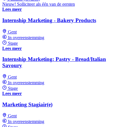
Nieuw! Solliciteer als één van de eersten
Lees meer
Internship Marketing - Bakery Products
Gent
In overeenstemming
Stage
Lees meer
Internship Marketing: Pastry - Bread/Italian
Savoury
Gent
In overeenstemming
Stage
Lees meer
Marketing Stagiair(e)
Gent
In overeenstemming