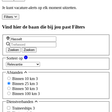
Je kunt vacature-alerts op elk moment uitzetten.
Filters
Vind hier de baan die bij jou past
Filters
Zoeken
Zoeken
Sorteer op
Afstanden
Binnen 10 km
3
Binnen 25 km
3
Binnen 50 km
3
Binnen 100 km
3
Dienstverbanden
Traineeships
3