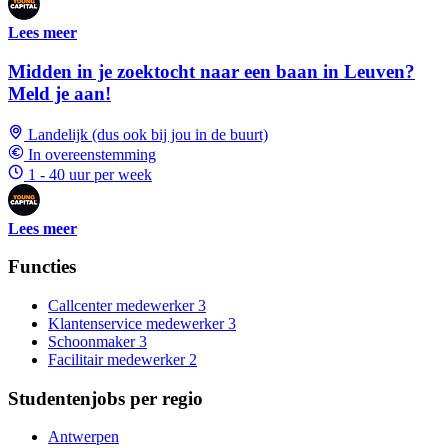
Lees meer
Midden in je zoektocht naar een baan in Leuven?
Meld je aan!
Landelijk (dus ook bij jou in de buurt)
In overeenstemming
1 - 40 uur per week
Lees meer
Functies
Callcenter medewerker
3
Klantenservice medewerker
3
Schoonmaker
3
Facilitair medewerker
2
Studentenjobs per regio
Antwerpen