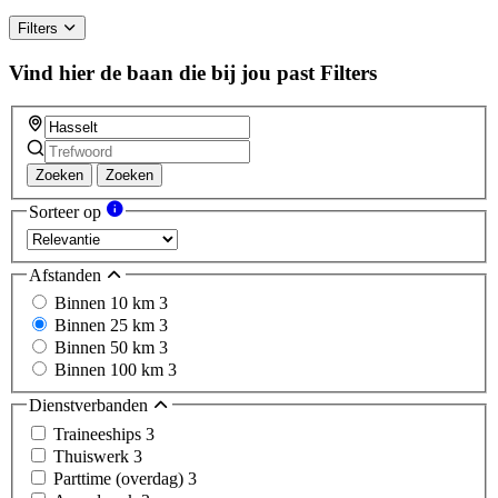
Filters
Vind hier de baan die bij jou past
Filters
Zoeken
Zoeken
Sorteer op
Afstanden
Binnen 10 km
3
Binnen 25 km
3
Binnen 50 km
3
Binnen 100 km
3
Dienstverbanden
Traineeships
3
Thuiswerk
3
Parttime (overdag)
3