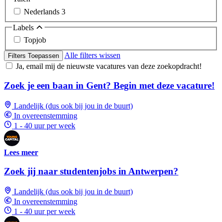
Nederlands
3
Labels
Topjob
Alle filters wissen
Filters Toepassen
Ja, email mij de nieuwste vacatures van deze zoekopdracht!
Zoek je een baan in Gent? Begin met deze vacature!
Landelijk (dus ook bij jou in de buurt)
In overeenstemming
1 - 40 uur per week
Lees meer
Zoek jij naar studentenjobs in Antwerpen?
Landelijk (dus ook bij jou in de buurt)
In overeenstemming
1 - 40 uur per week