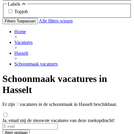
Labels
Topjob
Alle filters wissen
Filters Toepassen
Home
>
Vacatures
>
Hasselt
>
Schoonmaak vacatures
Schoonmaak vacatures in
Hasselt
Er zijn
3
vacatures in de schoonmaak in Hasselt beschikbaar.
Ja, email mij de nieuwste vacatures van deze zoekopdracht!
Alert opslaan