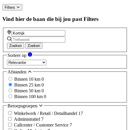
Filters
Vind hier de baan die bij jou past
Filters
Zoeken
Zoeken
Sorteer op
Afstanden
Binnen 10 km
0
Binnen 25 km
0
Binnen 50 km
0
Binnen 100 km
0
Beroepsgroepen
Winkelwerk / Retail / Detailhandel
17
Administratief
7
Callcenter / Customer Service
7