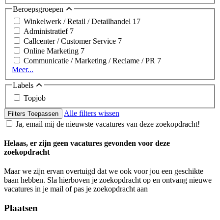
Beroepsgroepen
Winkelwerk / Retail / Detailhandel
17
Administratief
7
Callcenter / Customer Service
7
Online Marketing
7
Communicatie / Marketing / Reclame / PR
7
Meer...
Labels
Topjob
Alle filters wissen
Filters Toepassen
Ja, email mij de nieuwste vacatures van deze zoekopdracht!
Helaas, er zijn geen vacatures gevonden voor deze
zoekopdracht
Maar we zijn ervan overtuigd dat we ook voor jou een geschikte
baan hebben. Sla hierboven je zoekopdracht op en ontvang nieuwe
vacatures in je mail of pas je zoekopdracht aan
Plaatsen