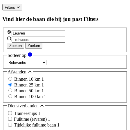
Filters
Vind hier de baan die bij jou past
Filters
Zoeken
Zoeken
Sorteer op
Afstanden
Binnen 10 km
1
Binnen 25 km
1
Binnen 50 km
1
Binnen 100 km
1
Dienstverbanden
Traineeships
1
Fulltime (ervaren)
1
Tijdelijke fulltime baan
1