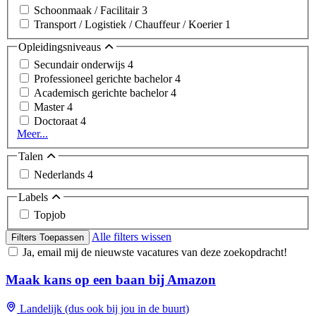
Schoonmaak / Facilitair
3
Transport / Logistiek / Chauffeur / Koerier
1
Opleidingsniveaus
Secundair onderwijs
4
Professioneel gerichte bachelor
4
Academisch gerichte bachelor
4
Master
4
Doctoraat
4
Meer...
Talen
Nederlands
4
Labels
Topjob
Alle filters wissen
Filters Toepassen
Ja, email mij de nieuwste vacatures van deze zoekopdracht!
Maak kans op een baan bij Amazon
Landelijk (dus ook bij jou in de buurt)