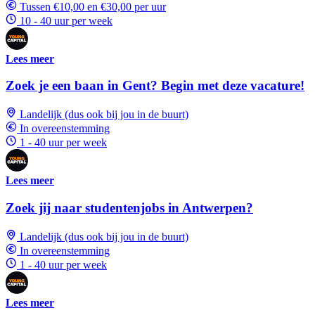
Tussen €10,00 en €30,00 per uur
10 - 40 uur per week
Lees meer
Zoek je een baan in Gent? Begin met deze vacature!
Landelijk (dus ook bij jou in de buurt)
In overeenstemming
1 - 40 uur per week
Lees meer
Zoek jij naar studentenjobs in Antwerpen?
Landelijk (dus ook bij jou in de buurt)
In overeenstemming
1 - 40 uur per week
Lees meer