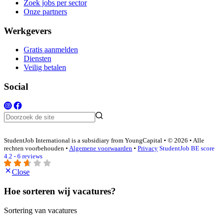
Zoek jobs per sector
Onze partners
Werkgevers
Gratis aanmelden
Diensten
Veilig betalen
Social
StudentJob International is a subsidiary from YoungCapital • © 2026 • Alle
rechten voorbehouden •
Algemene voorwaarden
•
Privacy
StudentJob BE score
4.2 - 6 reviews
Close
Hoe sorteren wij vacatures?
Sortering van vacatures