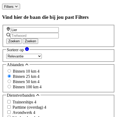
Filters
Vind hier de baan die bij jou past
Filters
Zoeken
Zoeken
Sorteer op
Afstanden
Binnen 10 km
4
Binnen 25 km
4
Binnen 50 km
4
Binnen 100 km
4
Dienstverbanden
Traineeships
4
Parttime (overdag)
4
Avondwerk
4