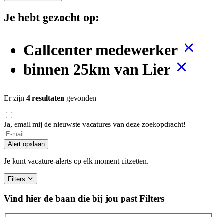
Je hebt gezocht op:
Callcenter medewerker
binnen 25km van Lier
Er zijn
4 resultaten
gevonden
Ja, email mij de nieuwste vacatures van deze zoekopdracht!
Alert opslaan
Je kunt vacature-alerts op elk moment uitzetten.
Filters
Vind hier de baan die bij jou past
Filters