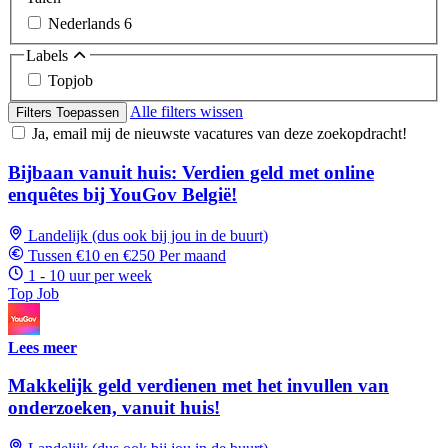
Nederlands
6
Labels
Topjob
Alle filters wissen
Filters Toepassen
Ja, email mij de nieuwste vacatures van deze zoekopdracht!
Bijbaan vanuit huis: Verdien geld met online
enquêtes bij YouGov België!
Landelijk (dus ook bij jou in de buurt)
Tussen €10 en €250 Per maand
1 - 10 uur per week
Top Job
Lees meer
Makkelijk geld verdienen met het invullen van
onderzoeken, vanuit huis!