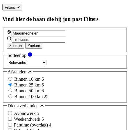
Filters
Vind hier de baan die bij jou past
Filters
Zoeken
Zoeken
Sorteer op
Afstanden
Binnen 10 km
6
Binnen 25 km
6
Binnen 50 km
6
Binnen 100 km
25
Dienstverbanden
Avondwerk
5
Weekendwerk
5
Parttime (overdag)
4