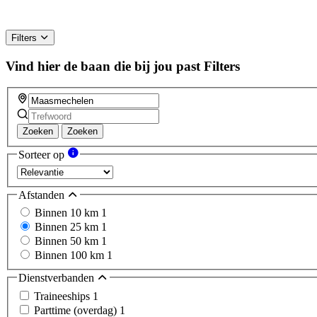
Filters
Vind hier de baan die bij jou past
Filters
Zoeken
Zoeken
Sorteer op
Afstanden
Binnen 10 km
1
Binnen 25 km
1
Binnen 50 km
1
Binnen 100 km
1
Dienstverbanden
Traineeships
1
Parttime (overdag)
1