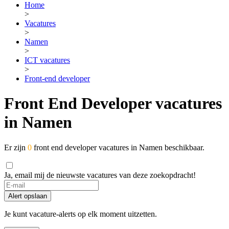
Home
>
Vacatures
>
Namen
>
ICT vacatures
>
Front-end developer
Front End Developer vacatures
in Namen
Er zijn
0
front end developer vacatures in Namen beschikbaar.
Ja, email mij de nieuwste vacatures van deze zoekopdracht!
Alert opslaan
Je kunt vacature-alerts op elk moment uitzetten.