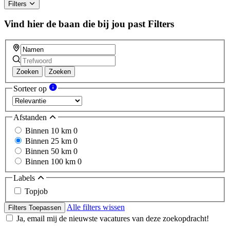
Filters
Vind hier de baan die bij jou past
Filters
Zoeken
Zoeken
Sorteer op
Afstanden
Binnen 10 km
0
Binnen 25 km
0
Binnen 50 km
0
Binnen 100 km
0
Labels
Topjob
Alle filters wissen
Filters Toepassen
Ja, email mij de nieuwste vacatures van deze zoekopdracht!