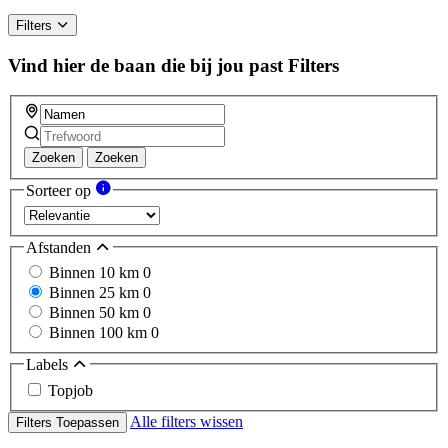
Filters
Vind hier de baan die bij jou past
Filters
Zoeken
Zoeken
Sorteer op
Afstanden
Binnen 10 km
0
Binnen 25 km
0
Binnen 50 km
0
Binnen 100 km
0
Labels
Topjob
Alle filters wissen
Filters Toepassen