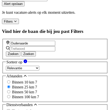
Alert opslaan
Je kunt vacature-alerts op elk moment uitzetten.
Filters
Vind hier de baan die bij jou past
Filters
Zoeken
Zoeken
Sorteer op
Afstanden
Binnen 10 km
7
Binnen 25 km
7
Binnen 50 km
7
Binnen 100 km
7
Dienstverbanden