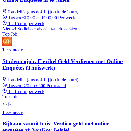
Landelijk (dus ook bij jou in de buurt)
Tussen €10,00 en €200,00 Per week
1 - 15 uur per week
Nieuw! Solliciteer als één van de eersten
Top Job
Lees meer
Studentenjob: Flexibel Geld Verdienen met Online
Enquêtes (Thuiswerk)
Landelijk (dus ook bij jou in de buurt)
Tussen €20 en €500 Per maand
1 - 15 uur per week
Top Job
Lees meer
Bijbaan vanuit huis: Verdien geld met online
enquêtes bij YouGov België!