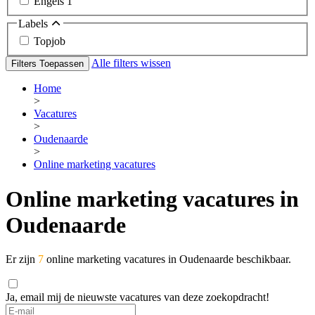
Engels
1
Labels
Topjob
Alle filters wissen
Filters Toepassen
Home
>
Vacatures
>
Oudenaarde
>
Online marketing vacatures
Online marketing vacatures in
Oudenaarde
Er zijn
7
online marketing vacatures in Oudenaarde beschikbaar.
Ja, email mij de nieuwste vacatures van deze zoekopdracht!