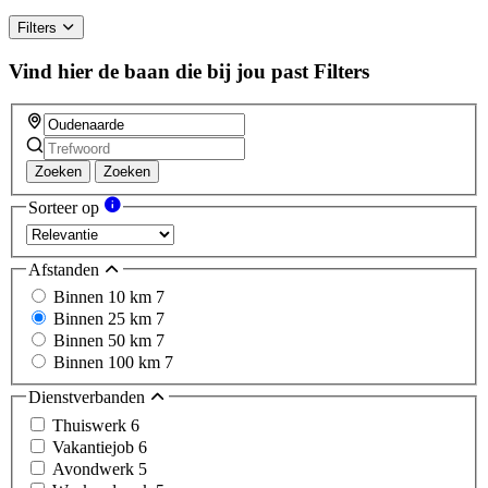
Filters
Vind hier de baan die bij jou past
Filters
Zoeken
Zoeken
Sorteer op
Afstanden
Binnen 10 km
7
Binnen 25 km
7
Binnen 50 km
7
Binnen 100 km
7
Dienstverbanden
Thuiswerk
6
Vakantiejob
6
Avondwerk
5