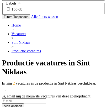
Labels
Topjob
Alle filters wissen
Filters Toepassen
Home
>
Vacatures
>
Sint-Niklaas
>
Productie vacatures
Productie vacatures in Sint
Niklaas
Er zijn
2
vacatures in de productie in Sint Niklaas beschikbaar.
Ja, email mij de nieuwste vacatures van deze zoekopdracht!
Alert opslaan