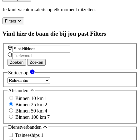
Je kunt vacature-alerts op elk moment uitzetten.
Filters
Vind hier de baan die bij jou past
Filters
Zoeken
Zoeken
Sorteer op
Afstanden
Binnen 10 km
1
Binnen 25 km
2
Binnen 50 km
4
Binnen 100 km
7
Dienstverbanden
Traineeships
1