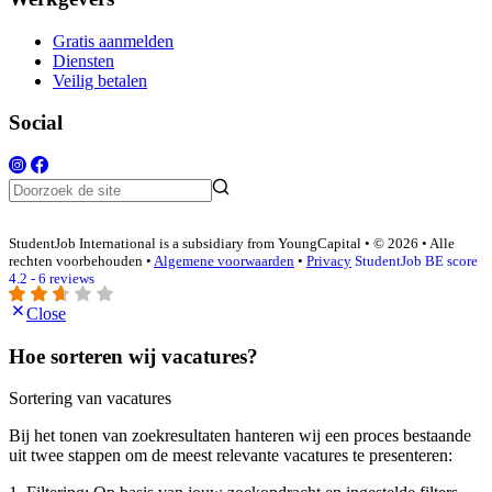
Gratis aanmelden
Diensten
Veilig betalen
Social
StudentJob International is a subsidiary from YoungCapital • © 2026 • Alle
rechten voorbehouden •
Algemene voorwaarden
•
Privacy
StudentJob BE score
4.2 - 6 reviews
Close
Hoe sorteren wij vacatures?
Sortering van vacatures
Bij het tonen van zoekresultaten hanteren wij een proces bestaande
uit twee stappen om de meest relevante vacatures te presenteren: