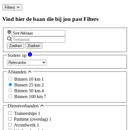
Filters
Vind hier de baan die bij jou past
Filters
Zoeken
Zoeken
Sorteer op
Afstanden
Binnen 10 km
1
Binnen 25 km
2
Binnen 50 km
4
Binnen 100 km
7
Dienstverbanden
Traineeships
1
Parttime (overdag)
1
Avondwerk
1