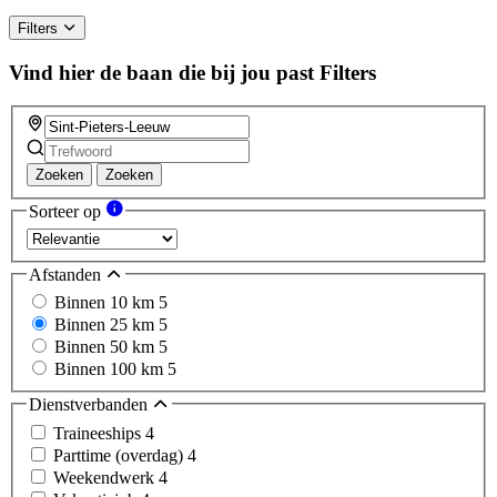
Filters
Vind hier de baan die bij jou past
Filters
Zoeken
Zoeken
Sorteer op
Afstanden
Binnen 10 km
5
Binnen 25 km
5
Binnen 50 km
5
Binnen 100 km
5
Dienstverbanden
Traineeships
4
Parttime (overdag)
4
Weekendwerk
4