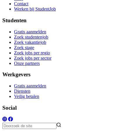
Contact
Werken bij StudentJob
Studenten
Gratis aanmelden
Zoek studentenjob
Zoek vakantiejob
Zoek stage
Zoek jobs per regio
Zoek jobs per sector
Onze partners
Werkgevers
Gratis aanmelden
Diensten
Veilig betalen
Social