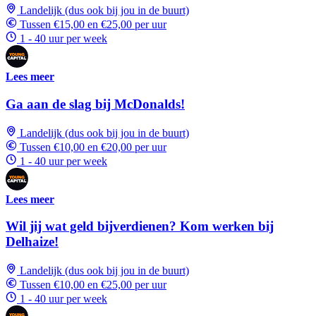
Landelijk (dus ook bij jou in de buurt)
Tussen €15,00 en €25,00 per uur
1 - 40 uur per week
Lees meer
Ga aan de slag bij McDonalds!
Landelijk (dus ook bij jou in de buurt)
Tussen €10,00 en €20,00 per uur
1 - 40 uur per week
Lees meer
Wil jij wat geld bijverdienen? Kom werken bij
Delhaize!
Landelijk (dus ook bij jou in de buurt)
Tussen €10,00 en €25,00 per uur
1 - 40 uur per week