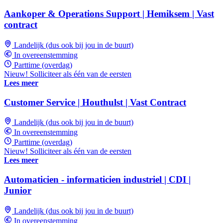
Aankoper & Operations Support | Hemiksem | Vast
contract
Landelijk (dus ook bij jou in de buurt)
In overeenstemming
Parttime (overdag)
Nieuw! Solliciteer als één van de eersten
Lees meer
Customer Service | Houthulst | Vast Contract
Landelijk (dus ook bij jou in de buurt)
In overeenstemming
Parttime (overdag)
Nieuw! Solliciteer als één van de eersten
Lees meer
Automaticien - informaticien industriel | CDI |
Junior
Landelijk (dus ook bij jou in de buurt)
In overeenstemming