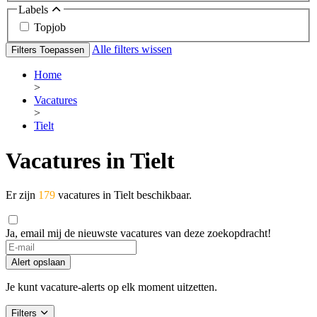
Labels
Topjob
Alle filters wissen
Filters Toepassen
Home
>
Vacatures
>
Tielt
Vacatures in Tielt
Er zijn
179
vacatures in Tielt beschikbaar.
Ja, email mij de nieuwste vacatures van deze zoekopdracht!
Alert opslaan
Je kunt vacature-alerts op elk moment uitzetten.
Filters