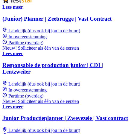
Lees meer
(Junior) Planner | Zeebrugge | Vast Contract
Landelijk (dus ook bij jou in de buurt)
In overeenstemming
Parttime (overdag)
Nieuw! Solliciteer als één van de eersten
Lees meer
Responsable de production junior | CDI |
Lentzweiler
Landelijk (dus ook bij jou in de buurt)
In overeenstemming
Parttime (overdag)
Nieuw! Solliciteer als één van de eersten
Lees meer
Junior Productieplanner | Zwevezele | Vast contract
Landelijk (dus ook bij jou in de buurt)