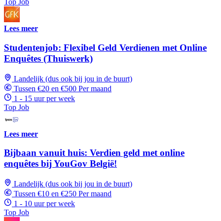
Top Job
Lees meer
Studentenjob: Flexibel Geld Verdienen met Online
Enquêtes (Thuiswerk)
Landelijk (dus ook bij jou in de buurt)
Tussen €20 en €500 Per maand
1 - 15 uur per week
Top Job
Lees meer
Bijbaan vanuit huis: Verdien geld met online
enquêtes bij YouGov België!
Landelijk (dus ook bij jou in de buurt)
Tussen €10 en €250 Per maand
1 - 10 uur per week
Top Job