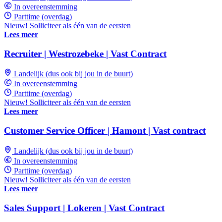
In overeenstemming
Parttime (overdag)
Nieuw! Solliciteer als één van de eersten
Lees meer
Recruiter | Westrozebeke | Vast Contract
Landelijk (dus ook bij jou in de buurt)
In overeenstemming
Parttime (overdag)
Nieuw! Solliciteer als één van de eersten
Lees meer
Customer Service Officer | Hamont | Vast contract
Landelijk (dus ook bij jou in de buurt)
In overeenstemming
Parttime (overdag)
Nieuw! Solliciteer als één van de eersten
Lees meer
Sales Support | Lokeren | Vast Contract