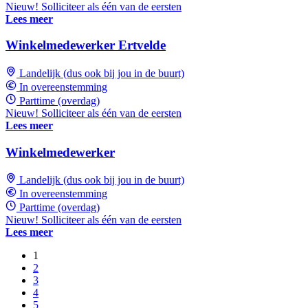
Nieuw! Solliciteer als één van de eersten
Lees meer
Winkelmedewerker Ertvelde
Landelijk (dus ook bij jou in de buurt)
In overeenstemming
Parttime (overdag)
Nieuw! Solliciteer als één van de eersten
Lees meer
Winkelmedewerker
Landelijk (dus ook bij jou in de buurt)
In overeenstemming
Parttime (overdag)
Nieuw! Solliciteer als één van de eersten
Lees meer
1
2
3
4
5