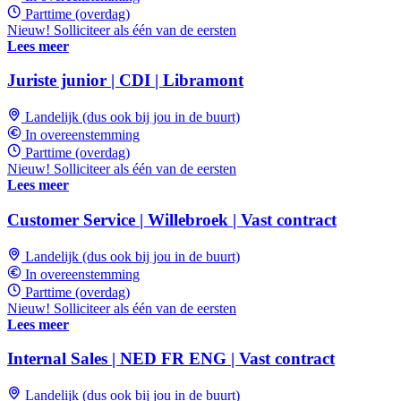
Parttime (overdag)
Nieuw! Solliciteer als één van de eersten
Lees meer
Juriste junior | CDI | Libramont
Landelijk (dus ook bij jou in de buurt)
In overeenstemming
Parttime (overdag)
Nieuw! Solliciteer als één van de eersten
Lees meer
Customer Service | Willebroek | Vast contract
Landelijk (dus ook bij jou in de buurt)
In overeenstemming
Parttime (overdag)
Nieuw! Solliciteer als één van de eersten
Lees meer
Internal Sales | NED FR ENG | Vast contract
Landelijk (dus ook bij jou in de buurt)