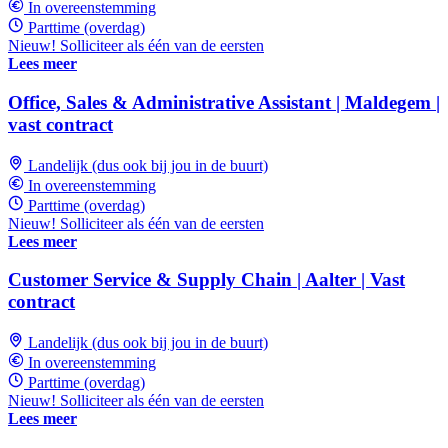
In overeenstemming
Parttime (overdag)
Nieuw! Solliciteer als één van de eersten
Lees meer
Office, Sales & Administrative Assistant | Maldegem |
vast contract
Landelijk (dus ook bij jou in de buurt)
In overeenstemming
Parttime (overdag)
Nieuw! Solliciteer als één van de eersten
Lees meer
Customer Service & Supply Chain | Aalter | Vast
contract
Landelijk (dus ook bij jou in de buurt)
In overeenstemming
Parttime (overdag)
Nieuw! Solliciteer als één van de eersten
Lees meer