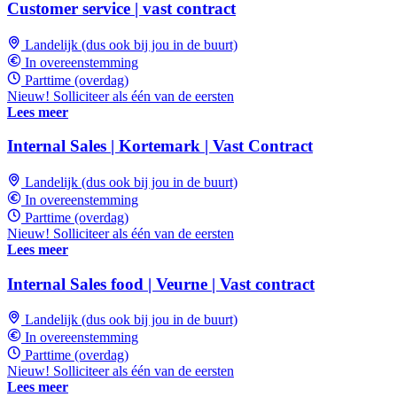
Customer service | vast contract
Landelijk (dus ook bij jou in de buurt)
In overeenstemming
Parttime (overdag)
Nieuw! Solliciteer als één van de eersten
Lees meer
Internal Sales | Kortemark | Vast Contract
Landelijk (dus ook bij jou in de buurt)
In overeenstemming
Parttime (overdag)
Nieuw! Solliciteer als één van de eersten
Lees meer
Internal Sales food | Veurne | Vast contract
Landelijk (dus ook bij jou in de buurt)
In overeenstemming
Parttime (overdag)
Nieuw! Solliciteer als één van de eersten
Lees meer