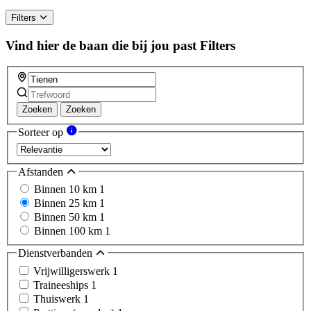
Filters
Vind hier de baan die bij jou past
Filters
Zoeken
Zoeken
Sorteer op
Afstanden
Binnen 10 km
1
Binnen 25 km
1
Binnen 50 km
1
Binnen 100 km
1
Dienstverbanden
Vrijwilligerswerk
1
Traineeships
1
Thuiswerk
1