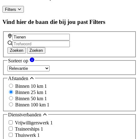
Filters
Vind hier de baan die bij jou past
Filters
Zoeken
Zoeken
Sorteer op
Afstanden
Binnen 10 km
1
Binnen 25 km
1
Binnen 50 km
1
Binnen 100 km
1
Dienstverbanden
Vrijwilligerswerk
1
Traineeships
1
Thuiswerk
1