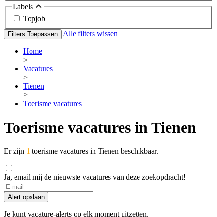
Labels
Topjob
Alle filters wissen
Filters Toepassen
Home
>
Vacatures
>
Tienen
>
Toerisme vacatures
Toerisme vacatures in Tienen
Er zijn
1
toerisme vacatures in Tienen beschikbaar.
Ja, email mij de nieuwste vacatures van deze zoekopdracht!
Alert opslaan
Je kunt vacature-alerts op elk moment uitzetten.